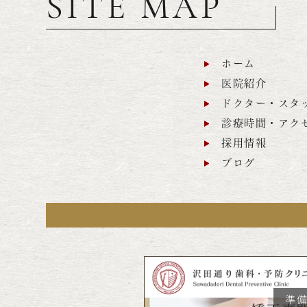
SITE MAP
ホーム
医院紹介
ドクター・スタ
診療時間・アク
採用情報
ブログ