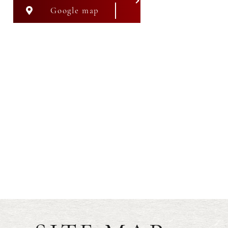
Google map