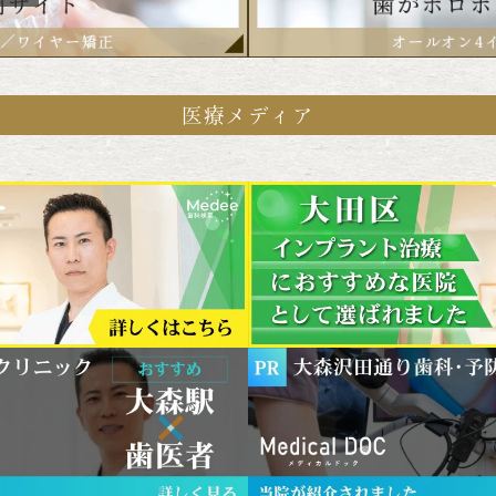
医療メディア