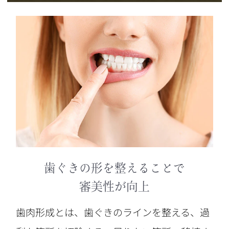
歯ぐきの形を整えることで
審美性が向上
歯肉形成とは、歯ぐきのラインを整える、過