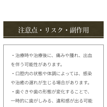
注意点・リスク・副作用
・治療時や治療後に、痛みや腫れ、出血
を伴う可能性があります。
・口腔内の状態や体調によっては、感染
や治癒の遅れが生じる場合があります。
・歯ぐきや歯の形態が変化することで、
一時的に歯がしみる、違和感が出る可能