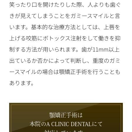
笑ったり口を開けたりした際、人よりも歯ぐ
きが見えてしまうことをガミースマイルと言
います。基本的な治療方法としては、上唇を
上げる咬筋にボトックス注射をして働きを抑
制する方法が用いられます。歯が11mm以上
出ているか否かによって判断し、重度のガミ
ースマイルの場合は顎矯正手術を行うことも
あります。
顎矯正手術は
本院のA CLINIC DENTALにて