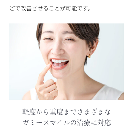
どで改善させることが可能です。
軽度から重度までさまざまな
ガミースマイルの治療に対応