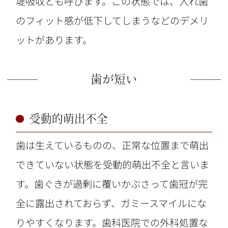
堤吸収とも呼びます。この状態では、入れ歯
のフィット感が低下してしまうなどのデメリ
ットがあります。
歯が短い
受動的萌出不全
歯は生えているものの、正常な位置まで萌出
できていない状態を受動的萌出不全と言いま
す。歯ぐきが過剰に覆いかぶさって歯冠が完
全に露出されておらず、ガミースマイルにな
りやすくなります。歯科医院での外科処置な