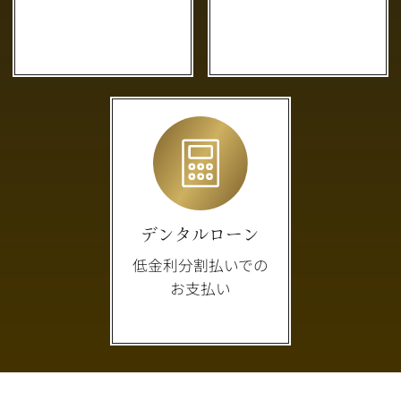
デンタルローン
低金利分割払いでの
お支払い