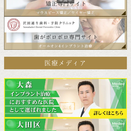
医療メディア