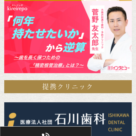
提携クリニック