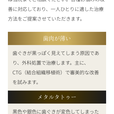
善に対応しており、一人ひとりに適した治療
方法をご提案させていただきます。
歯肉が薄い
歯ぐきが黒っぽく見えてしまう原因であ
り、外科処置で治療します。主に、
CTG（結合組織移植術）で審美的な改善
を試みます。
メタルタトゥー
黒色や銀色に歯ぐきが変色してしまった