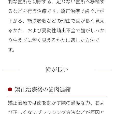
剰な箇所を切除する、足りない箇所へ移植す
るなどを行う治療です。矯正治療で歯ぐきが
下がる、顎堤吸収などの理由で歯が長く見え
るかた、および受動性萌出不全で歯がしっか
り生えずに短く見えるかたに適した方法で
す。
歯が長い
矯正治療後の歯肉退縮
矯正治療では歯を動かす際の過度な力、およ
び正しくないブラッシング方法などが原因と