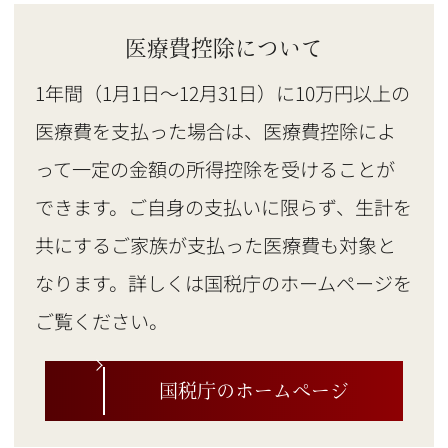
医療費控除について
1年間（1月1日～12月31日）に10万円以上の
医療費を支払った場合は、医療費控除によ
って一定の金額の所得控除を受けることが
できます。ご自身の支払いに限らず、生計を
共にするご家族が支払った医療費も対象と
なります。詳しくは国税庁のホームページを
ご覧ください。
国税庁のホームページ