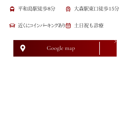
平和島駅徒歩8分
大森駅東口徒歩15分
近くにコインパーキングあり
土日祝も診療
Google map