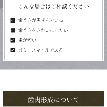
こんな場合はご相談ください
歯ぐきが黒ずんでいる
歯ぐきをきれいにしたい
歯が短い
ガミースマイルである
歯肉形成について