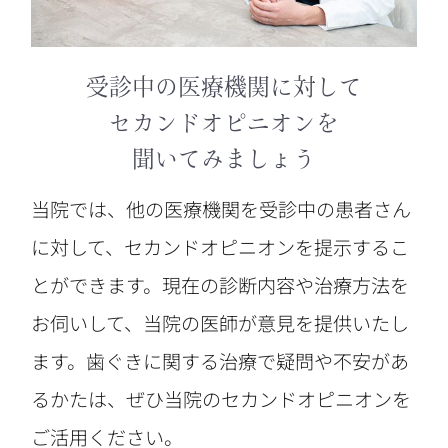
受診中の医療機関に対して
セカンドオピニオンを
聞いてみましょう
当院では、他の医療機関を受診中の患者さん
に対して、セカンドオピニオンを提示するこ
とができます。現在の診断内容や治療方法を
お伺いして、当院の医師が意見を提供いたし
ます。歯ぐきに関する治療で疑問や不安があ
るかたは、ぜひ当院のセカンドオピニオンを
ご活用ください。