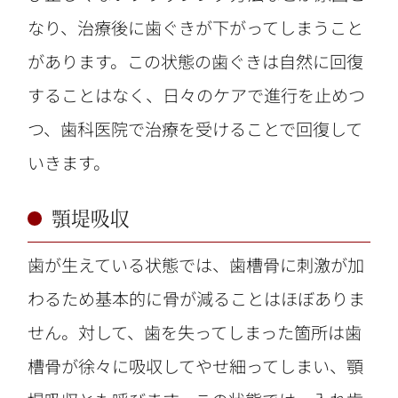
なり、治療後に歯ぐきが下がってしまうこと
があります。この状態の歯ぐきは自然に回復
することはなく、日々のケアで進行を止めつ
つ、歯科医院で治療を受けることで回復して
いきます。
顎堤吸収
歯が生えている状態では、歯槽骨に刺激が加
わるため基本的に骨が減ることはほぼありま
せん。対して、歯を失ってしまった箇所は歯
槽骨が徐々に吸収してやせ細ってしまい、顎