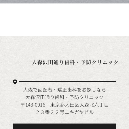
大森沢田通り歯科・予防クリニック
大森で歯医者・矯正歯科をお探しなら
大森沢田通り歯科・予防クリニック
〒143-0016 東京都大田区大森北六丁目
２３番２２号ユキガヤビル