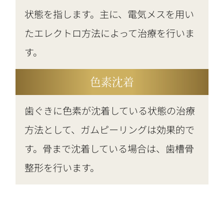
状態を指します。主に、電気メスを用い
たエレクトロ方法によって治療を行いま
す。
色素沈着
歯ぐきに色素が沈着している状態の治療
方法として、ガムピーリングは効果的で
す。骨まで沈着している場合は、歯槽骨
整形を行います。