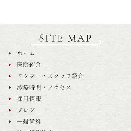
SITE MAP
ホーム
医院紹介
ドクター・スタッフ紹介
診療時間・アクセス
採用情報
ブログ
一般歯科