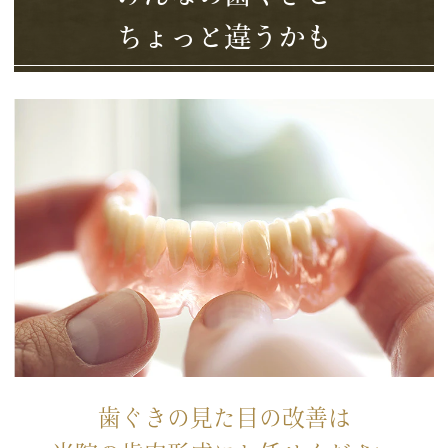
ちょっと違うかも
歯ぐきの見た目の改善は