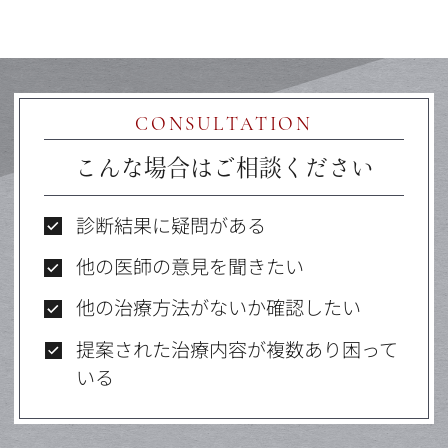
CONSULTATION
こんな場合はご相談ください
診断結果に疑問がある
他の医師の意見を聞きたい
他の治療方法がないか確認したい
提案された治療内容が複数あり困って
いる