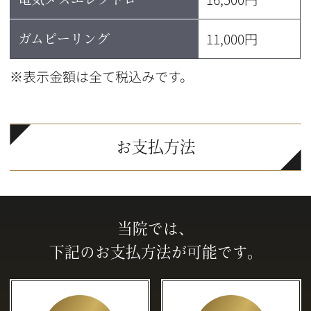
11,000円
ガムピーリング
※表示金額は全て税込みです。
お支払方法
当院では、
下記のお支払方法が可能です。