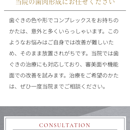
当院の歯肉形成にお任せください
歯ぐきの色や形でコンプレックスをお持ちの
かたは、意外と多くいらっしゃいます。この
ようなお悩みはご自身では改善が難しいた
め、そのまま放置されがちです。当院では歯
ぐきの治療にも対応しており、審美面や機能
面での改善を試みます。治療をご希望のかた
は、ぜひ一度当院までご相談ください。
CONSULTATION