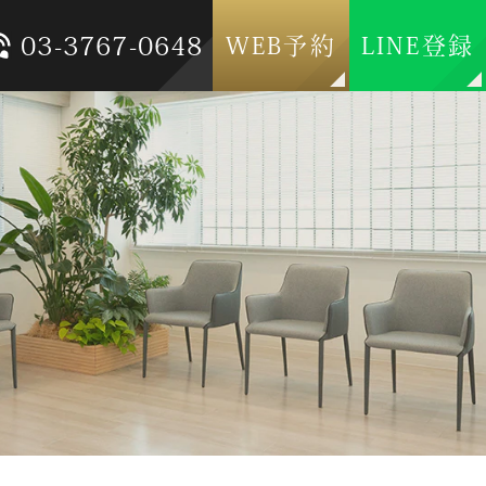
03-3767-0648
WEB予約
LINE登録