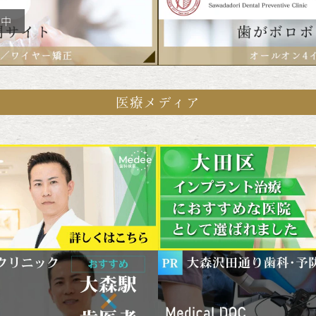
医療メディア