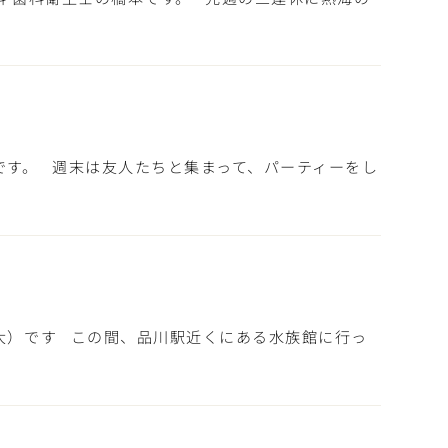
です。 週末は友人たちと集まって、パーティーをし
大）です この間、品川駅近くにある水族館に行っ