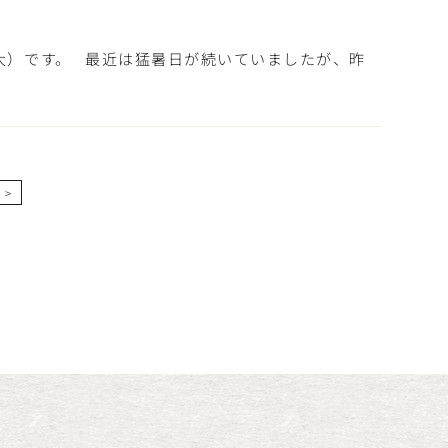
大）です。 最近は猛暑日が続いていましたが、昨
>