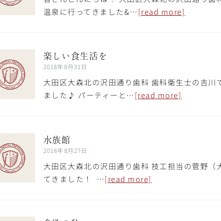
温泉に行ってきました&…
[read more]
楽しい食生活を
2018年8月31日
大田区大森北の沢田通り歯科 歯科衛生士の吉川
ました♪ パーティーと…
[read more]
水族館
2018年8月27日
大田区大森北の沢田通り歯科 技工担当の菅野（
てきました！ …
[read more]