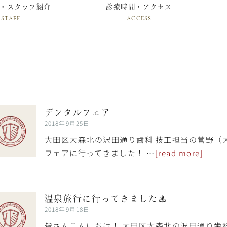
・スタッフ紹介
診療時間・アクセス
STAFF
ACCESS
デンタルフェア
2018年9月25日
大田区大森北の沢田通り歯科 技工担当の菅野（
フェアに行ってきました！ …
[read more]
温泉旅行に行ってきました♨
2018年9月18日
皆さんこんにちは！ 大田区大森北の沢田通り歯