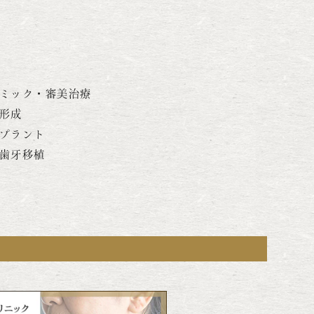
ミック・審美治療
形成
プラント
歯牙移植