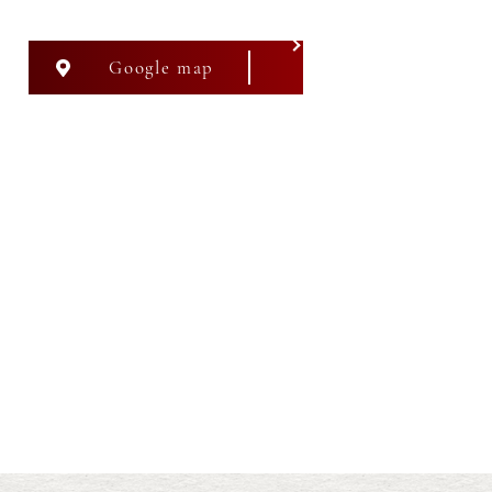
Google map