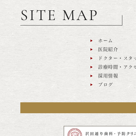
SITE MAP
ホーム
医院紹介
ドクター・スタ
診療時間・アク
採用情報
ブログ