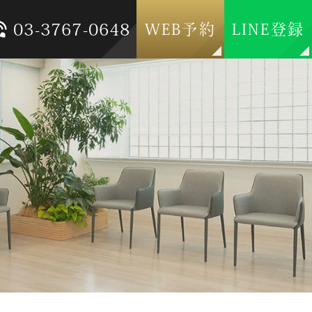
03-3767-0648
WEB予約
LINE登録