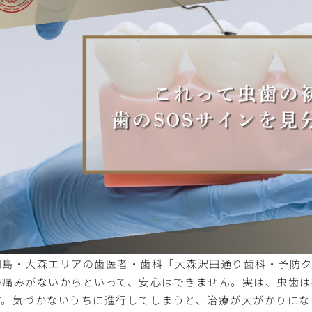
和島・大森エリアの歯医者・歯科「大森沢田通り歯科・予防ク
の痛みがないからといって、安心はできません。実は、虫歯は
す。気づかないうちに進行してしまうと、治療が大がかりにな