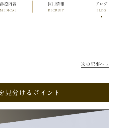
診療内容
採用情報
ブログ
MEDICAL
RECRUIT
BLOG
│
次の記事へ »
ンを見分けるポイント