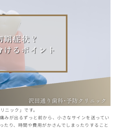
リニック」です。
痛みが出るずっと前から、小さなサインを送ってい
ったり、時間や費用がかさんでしまったりすること