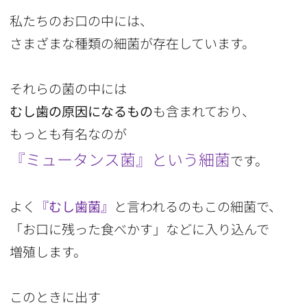
私たちのお口の中には、
さまざまな種類の細菌が存在しています。
それらの菌の中には
むし歯の原因になるもの
も含まれており、
もっとも有名なのが
『ミュータンス菌』という細菌
です。
よく
『むし歯菌』
と言われるのもこの細菌で、
「お口に残った食べかす」などに入り込んで
増殖します。
このときに出す