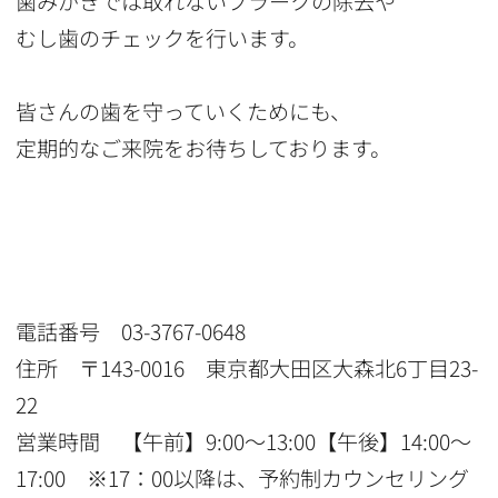
歯みがきでは取れないプラークの除去や
むし歯のチェックを行います。
皆さんの歯を守っていくためにも、
定期的なご来院をお待ちしております。
電話番号 03-3767-0648
住所 〒143-0016 東京都大田区大森北6丁目23-
22
営業時間 【午前】9:00〜13:00【午後】14:00〜
17:00 ※17：00以降は、予約制カウンセリング