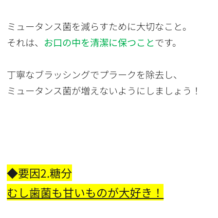
ミュータンス菌を減らすために大切なこと。
それは、
お口の中を清潔に保つこと
です。
丁寧なブラッシングでプラークを除去し、
ミュータンス菌が増えないようにしましょう！
◆要因2.糖分
むし歯菌も甘いものが大好き！