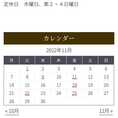
定休日 木曜日、第２・４日曜日
カレンダー
2022年11月
月
火
水
木
金
土
日
1
2
3
4
5
6
7
8
9
10
11
12
13
14
15
16
17
18
19
20
21
22
23
24
25
26
27
28
29
30
« 10月
12月 »