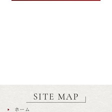
SITE MAP
ホーム