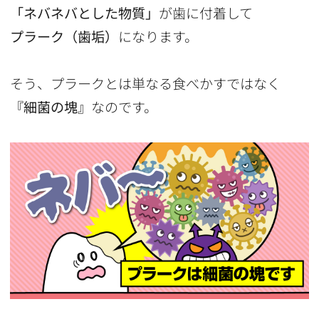
「ネバネバとした物質」
が歯に付着して
プラーク（歯垢）
になります。
そう、プラークとは単なる食べかすではなく
『細菌の塊』
なのです。