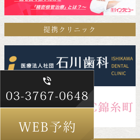
提携クリニック