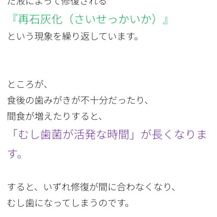
だ液によって修復される
『再石灰化（さいせっかいか）』
という現象を繰り返しています。
ところが、
食後の歯みがきが不十分だったり、
間食が増えたりすると、
「むし歯菌が活発な時間」が長くなりま
す。
すると、いずれ修復が間に合わなくなり、
むし歯になってしまうのです。