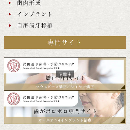
歯肉形成
インプラント
自家歯牙移植
専門サイト