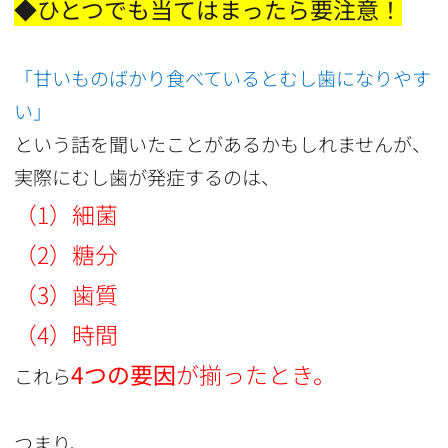
◆ひとつでも当てはまったら要注意！
「甘いものばかり食べているとむし歯になりやす
い」
という話を聞いたことがあるかもしれませんが、
実際にむし歯が発症するのは、
（1）細菌
（2）糖分
（3）歯質
（4）時間
4つの要因
が揃ったとき。
これら
つまり、