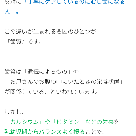
反対に
「丁寧にケアしているのにむし歯になる
人」。
この違いが生まれる要因のひとつが
『歯質』
です。
歯質は「遺伝によるもの」や、
「お母さんのお腹の中にいたときの栄養状態」
が関係している、といわれています。
しかし、
「カルシウム」や「ビタミン」などの栄養
を
乳幼児期からバランスよく摂る
ことで、