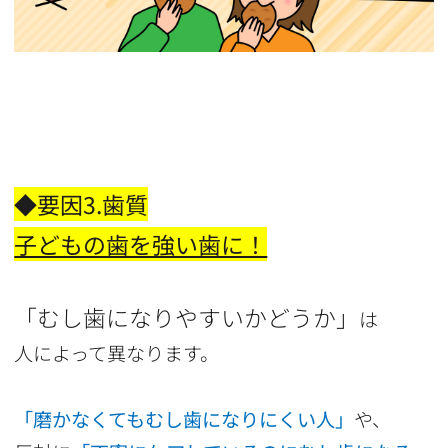
◆要因3.歯質
子どもの歯を強い歯に！
「むし歯になりやすいかどうか」
は
人によって異なります。
「磨かなくてもむし歯になりにくい人」
や、