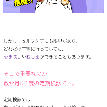
しかし、セルフケアにも限界があり、
どれだけ丁寧に行っていても、
磨き残し
や
むし歯
ができることもあります。
そこで重要なのが
数か月に1度の定期検診
です。
定期検診では、