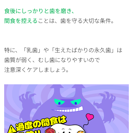
食後にしっかりと歯を磨き、
間食を控える
ことは、歯を守る大切な条件。
特に、「乳歯」や「生えたばかりの永久歯」は
歯質が弱く、むし歯になりやすいので
注意深くケアしましょう。