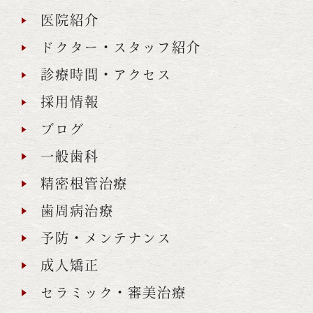
医院紹介
ドクター・スタッフ紹介
診療時間・アクセス
採用情報
ブログ
一般歯科
精密根管治療
歯周病治療
予防・メンテナンス
成人矯正
セラミック・審美治療