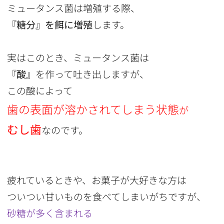
ミュータンス菌は増殖する際、
『糖分』を餌に増殖
します。
実はこのとき、ミュータンス菌は
『酸』
を作って吐き出しますが、
この酸によって
歯の表面が溶かされてしまう状態
が
むし歯
なのです。
疲れているときや、お菓子が大好きな方は
ついつい甘いものを食べてしまいがちですが、
砂糖が多く含まれる