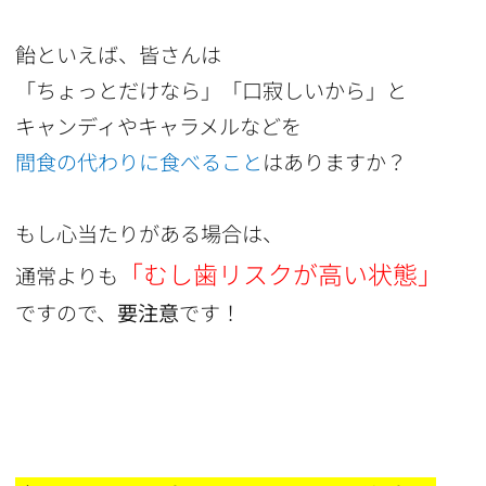
飴といえば、皆さんは
「ちょっとだけなら」「口寂しいから」と
キャンディやキャラメルなどを
間食の代わりに食べること
はありますか？
もし心当たりがある場合は、
「むし歯リスクが高い状態」
通常よりも
ですので、
要注意
です！