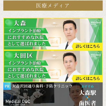
医療メディア