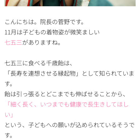
こんにちは。院長の菅野です。
11月は子どもの着物姿が微笑ましい
七五三
がありますね。
七五三に食べる千歳飴は、
「長寿を連想させる縁起物」として知られていま
す。
飴は引っ張るとどこまでも伸ばせることから、
「細く長く、いつまでも健康で長生きしてほし
い」
という、子どもへの願いが込められているそうで
す。