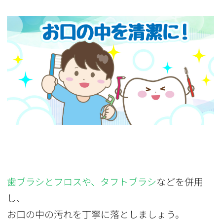
歯ブラシとフロスや、タフトブラシ
などを併用
し、
お口の中の汚れを丁寧に落としましょう。