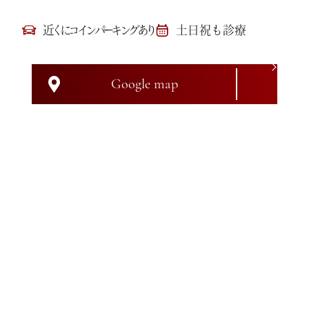
近くにコインパーキングあり
土日祝も診療
Google map