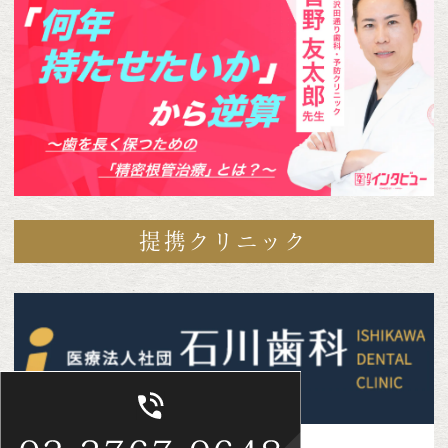
提携クリニック