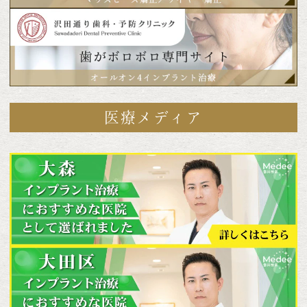
医療メディア