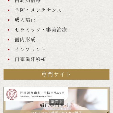
歯周病治療
予防・メンテナンス
成人矯正
セラミック・審美治療
歯肉形成
インプラント
自家歯牙移植
専門サイト