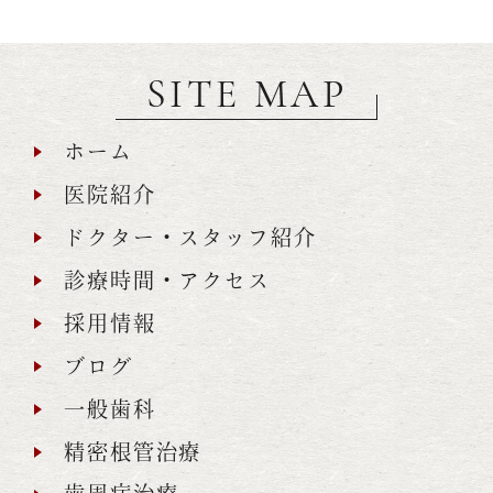
SITE MAP
ホーム
医院紹介
ドクター・スタッフ紹介
診療時間・アクセス
採用情報
ブログ
一般歯科
精密根管治療