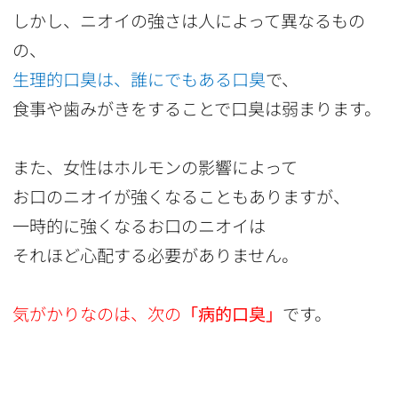
しかし、ニオイの強さは人によって異なるもの
の、
生理的口臭は、誰にでもある口臭
で、
食事や歯みがきをすることで口臭は弱まります。
また、女性はホルモンの影響によって
お口のニオイが強くなることもありますが、
一時的に強くなるお口のニオイは
それほど心配する必要がありません。
気がかりなのは、次の
「病的口臭」
です。