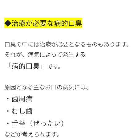
◆治療が必要な病的口臭
口臭の中には治療が必要となるものもあります。
それが、病気によって発生する
「病的口臭」
です。
原因となる主なお口の病気には、
・歯周病
・むし歯
・舌苔（ぜったい）
などが考えられます。