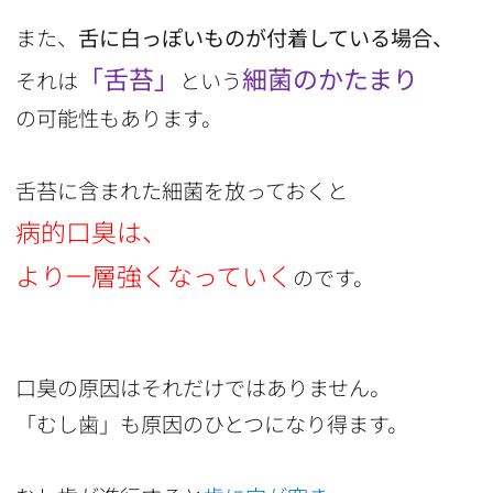
また、
舌に白っぽいものが付着している場合、
「舌苔」
細菌のかたまり
それは
という
の可能性もあります。
舌苔に含まれた細菌を放っておくと
病的口臭は、
より一層強くなっていく
のです。
口臭の原因はそれだけではありません。
「むし歯」も原因のひとつになり得ます。