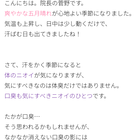
こんにちは。院長の菅野です。
爽やかな五月晴れ
が心地よい季節になりました。
気温も上昇し、日中は少し動くだけで、
汗ばむ日も出てきましたね！
さて、汗をかく季節になると
体のニオイ
が気になりますが、
気にすべきなのは体臭だけではありません。
口臭も気にすべきニオイのひとつ
です。
たかが口臭…
そう思われるかもしれませんが、
なかなか消えない口臭の影には