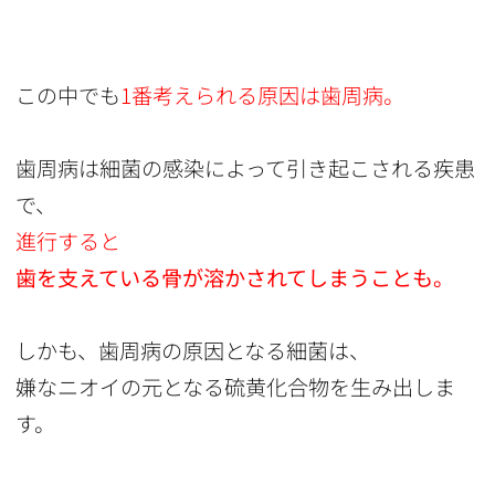
この中でも
1番考えられる原因は歯周病。
歯周病は細菌の感染によって引き起こされる疾患
で、
進行すると
歯を支えている骨が溶かされてしまうことも。
しかも、歯周病の原因となる細菌は、
嫌なニオイの元となる硫黄化合物を生み出しま
す。