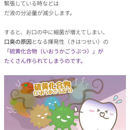
緊張している時などは
だ液の分泌量が減少します。
すると、お口の中に細菌が増えてしまい、
口臭の原因
となる揮発性（きはつせい）の
「硫黄化合物（いおうかごうぶつ）」が
たくさん作られてしまうのです。