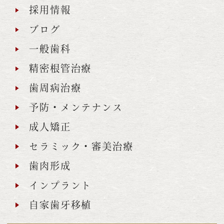
採用情報
ブログ
一般歯科
精密根管治療
歯周病治療
予防・メンテナンス
成人矯正
セラミック・審美治療
歯肉形成
インプラント
自家歯牙移植