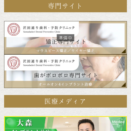
専門サイト
医療メディア