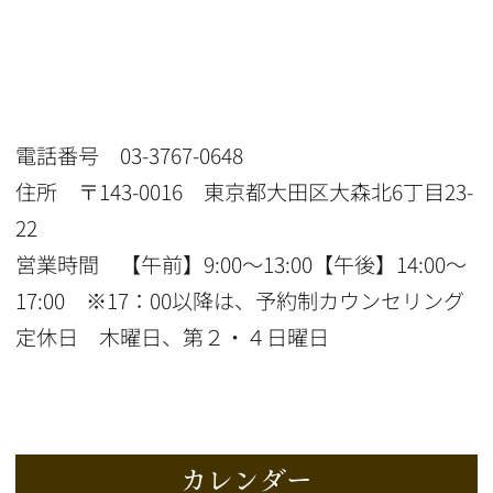
電話番号 03-3767-0648
住所 〒143-0016 東京都大田区大森北6丁目23-
22
営業時間 【午前】9:00〜13:00【午後】14:00〜
17:00 ※17：00以降は、予約制カウンセリング
定休日 木曜日、第２・４日曜日
カレンダー