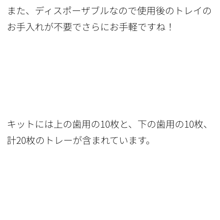
また、ディスポーザブルなので使用後のトレイの
お手入れが不要でさらにお手軽ですね！
キットには上の歯用の10枚と、下の歯用の10枚、
計20枚のトレーが含まれています。