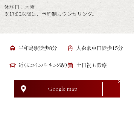
休診日：木曜
※17:00以降は、予約制カウンセリング。
平和島駅徒歩8分
大森駅東口徒歩15分
近くにコインパーキングあり
土日祝も診療
Google map