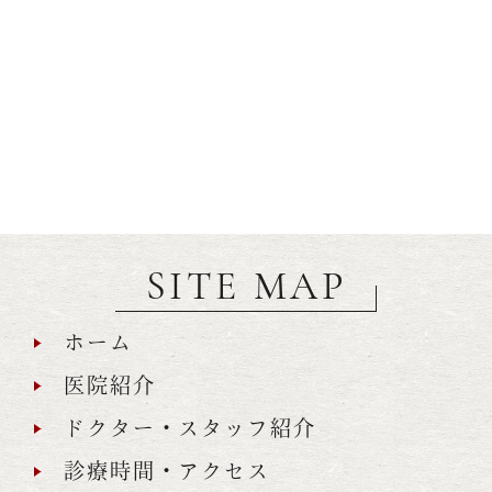
SITE MAP
ホーム
医院紹介
ドクター・スタッフ紹介
診療時間・アクセス