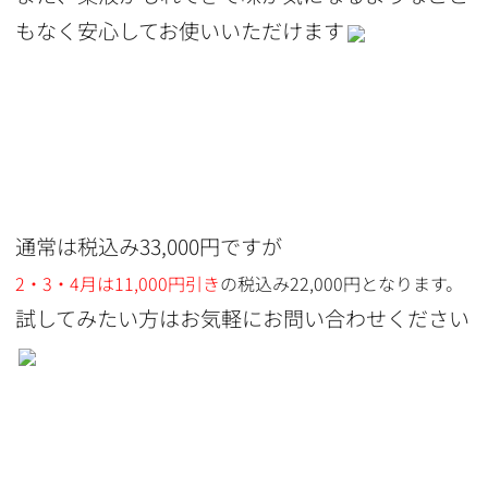
もなく安心してお使いいただけます
通常は税込み33,000円ですが
2・3・4月は11,000円引き
の税込み22,000円となります。
試してみたい方はお気軽にお問い合わせください