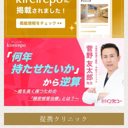
提携クリニック