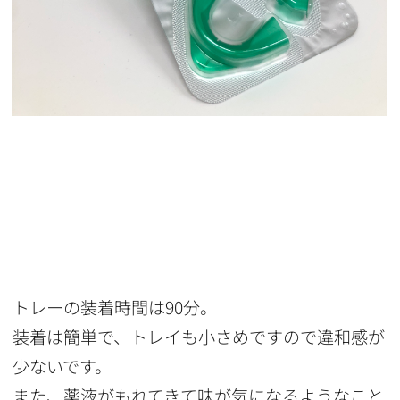
トレーの装着時間は90分。
装着は簡単で、トレイも小さめですので違和感が
少ないです。
また、薬液がもれてきて味が気になるようなこと