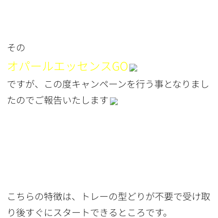
その
オパールエッセンスGO
ですが、この度キャンペーンを行う事となりまし
たのでご報告いたします
こちらの特徴は、トレーの型どりが不要で受け取
り後すぐにスタートできるところです。