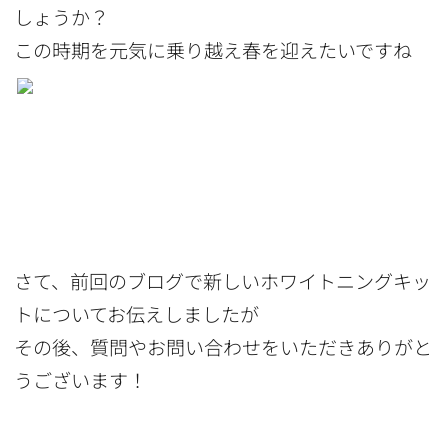
しょうか？
この時期を元気に乗り越え春を迎えたいですね
さて、前回のブログで新しいホワイトニングキッ
トについてお伝えしましたが
その後、質問やお問い合わせをいただきありがと
うございます！