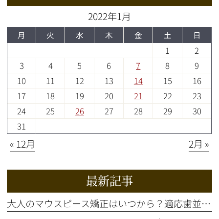
2022年1月
月
火
水
木
金
土
日
1
2
3
4
5
6
7
8
9
10
11
12
13
14
15
16
17
18
19
20
21
22
23
24
25
26
27
28
29
30
31
« 12月
2月 »
最新記事
大人のマウスピース矯正はいつから？適応歯並びと治療の流れを解説