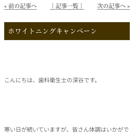
« 前の記事へ
│記事一覧│
次の記事へ »
ホワイトニングキャンペーン
こんにちは、歯科衛生士の深谷です。
寒い日が続いていますが、皆さん体調はいかがで