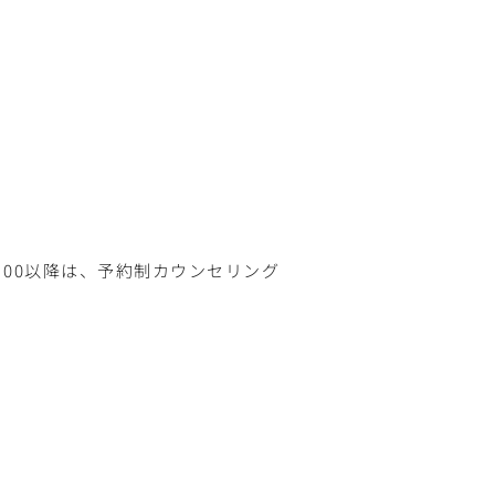
※17：00以降は、予約制カウンセリング