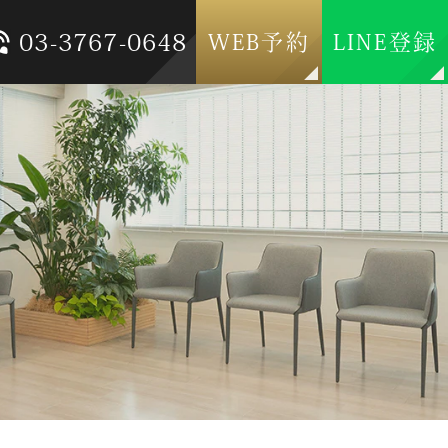
03-3767-0648
WEB予約
LINE登録