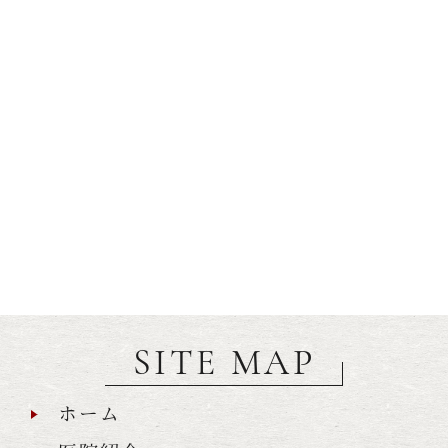
SITE MAP
ホーム