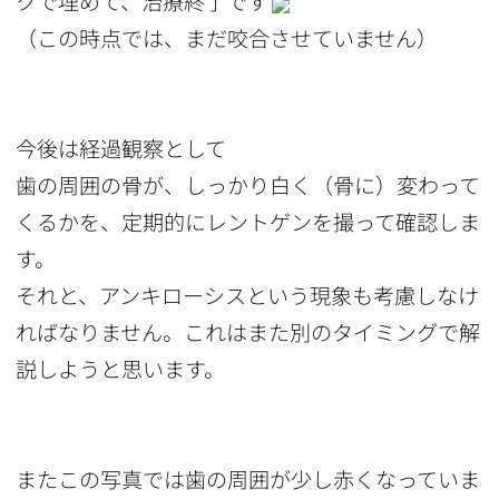
クで埋めて、治療終了です
（この時点では、まだ咬合させていません）
今後は経過観察として
歯の周囲の骨が、しっかり白く（骨に）変わって
くるかを、定期的にレントゲンを撮って確認しま
す。
それと、アンキローシスという現象も考慮しなけ
ればなりません。これはまた別のタイミングで解
説しようと思います。
またこの写真では歯の周囲が少し赤くなっていま