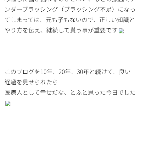
ンダーブラッシング（ブラッシング不足）になっ
てしまっては、元も子もないので、正しい知識と
やり方を伝え、継続して貰う事が重要です
このブログを10年、20年、30年と続けて、良い
経過を見せられたら
医療人として幸せだな、とふと思った今日でした