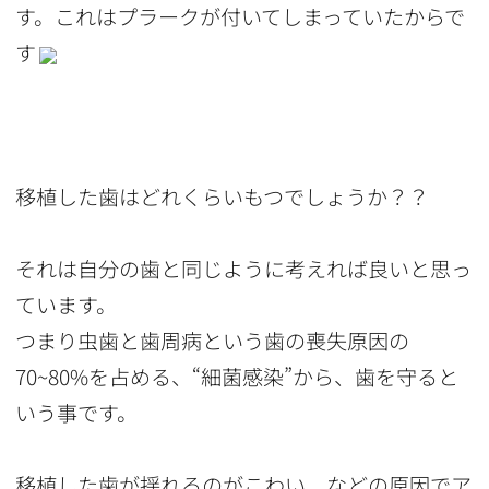
す。これはプラークが付いてしまっていたからで
す
移植した歯はどれくらいもつでしょうか？？
それは自分の歯と同じように考えれば良いと思っ
ています。
つまり虫歯と歯周病という歯の喪失原因の
70~80%を占める、“細菌感染”から、歯を守ると
いう事です。
移植した歯が揺れるのがこわい、などの原因でア