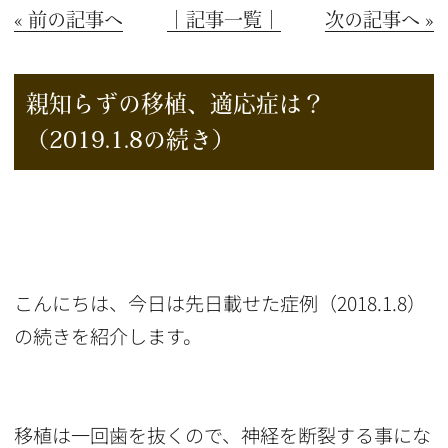
« 前の記事へ
│記事一覧│
次の記事へ »
親知らずの移植、適応症は？
（2019.1.8の続き）
こんにちは、今日は先日載せた症例（2018.1.8）
の続きを紹介します。
移植は一回歯を抜くので、神経を断裂する事にな