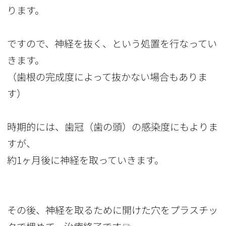
ります。
ですので、神経を抜く、という処置を行なってい
きます。
（歯根の完成度によって抜かない場合もありま
す）
時期的には、歯冠（歯の頭）の感染度にもよりま
すが、
約1ヶ月後に神経を取っていきます。
その後、神経を取るために開けた穴をプラスチッ