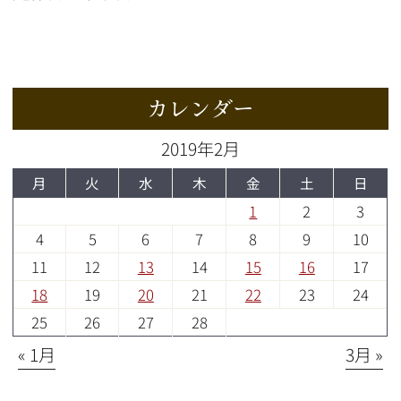
カレンダー
2019年2月
月
火
水
木
金
土
日
1
2
3
4
5
6
7
8
9
10
11
12
13
14
15
16
17
18
19
20
21
22
23
24
25
26
27
28
« 1月
3月 »