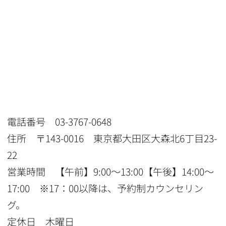
電話番号 03-3767-0648
住所 〒143-0016 東京都大田区大森北6丁目23-
22
営業時間 【午前】9:00〜13:00【午後】14:00〜
17:00 ※17：00以降は、予約制カウンセリン
グ。
定休日 木曜日