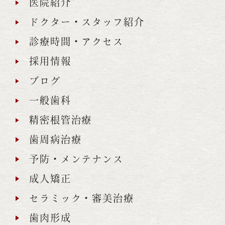
医院紹介
ドクター・スタッフ紹介
診療時間・アクセス
採用情報
ブログ
一般歯科
精密根管治療
歯周病治療
予防・メンテナンス
成人矯正
セラミック・審美治療
歯肉形成