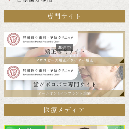
専門サイト
医療メディア