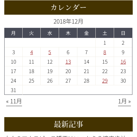
カレンダー
2018年12月
月
火
水
木
金
土
日
1
2
3
4
5
6
7
8
9
10
11
12
13
14
15
16
17
18
19
20
21
22
23
24
25
26
27
28
29
30
31
« 11月
1月 »
最新記事