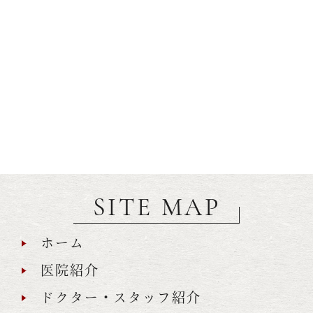
SITE MAP
ホーム
医院紹介
ドクター・スタッフ紹介