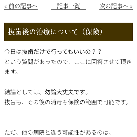
« 前の記事へ
│記事一覧│
次の記事へ »
抜歯後の治療について（保険）
今日は
抜歯だけで行ってもいいの？？
という質問があったので、ここに回答させて頂き
ます。
結論としては、
勿論大丈夫です
。
抜歯も、その後の消毒も保険の範囲で可能です。
ただ、他の病院と違う可能性があるのは、