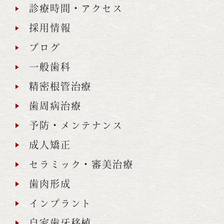
診療時間・アクセス
採用情報
ブログ
一般歯科
精密根管治療
歯周病治療
予防・メンテナンス
成人矯正
セラミック・審美治療
歯肉形成
インプラント
自家歯牙移植