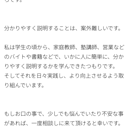
分かりやすく説明することは、案外難しいです。
私は学生の頃から、家庭教師、塾講師、営業など
のバイトや書籍などで、いかに人に簡単に、分か
りやすく説明するかを学んできたつもりです。
そしてそれを日々実践し、より向上させるよう取
り組んでいます。
もしお口の事で、少しでも悩んでいたり不安な事
があれば、一度相談しに来て頂けると幸いです。