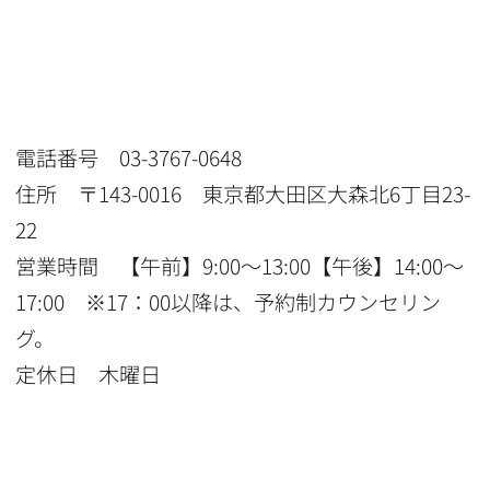
電話番号 03-3767-0648
住所 〒143-0016 東京都大田区大森北6丁目23-
22
営業時間 【午前】9:00〜13:00【午後】14:00〜
17:00 ※17：00以降は、予約制カウンセリン
グ。
定休日 木曜日