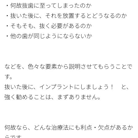
・何故抜歯に至ってしまったのか
・抜いた後に、それを放置するとどうなるのか
・そもそも、抜く必要があるのか
・他の歯が同じようにならないか
などを、色々な要素から説明させてもらうことで
す。
抜いた後に、インプラントにしましょう！ と、
強く勧めることは、まずありません。
何故なら、どんな治療法にも利点・欠点があるか
らです。