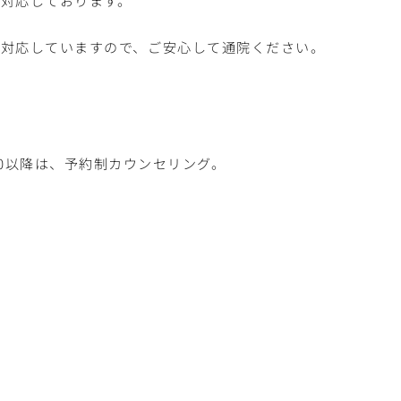
対応しております。
も対応していますので、ご安心して通院ください。
7：00以降は、予約制カウンセリング。