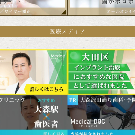
医療メディア