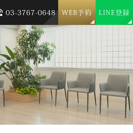
03-3767-0648
WEB予約
LINE登録