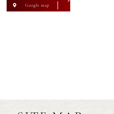
Google map