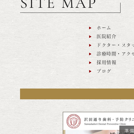
SITE MAP
ホーム
医院紹介
ドクター・スタ
診療時間・アク
採用情報
ブログ