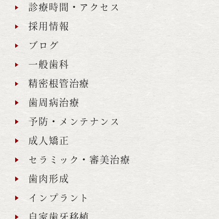
診療時間・アクセス
採用情報
ブログ
一般歯科
精密根管治療
歯周病治療
予防・メンテナンス
成人矯正
セラミック・審美治療
歯肉形成
インプラント
自家歯牙移植