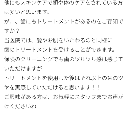
他にもスキンケアで顔や体のケアをされている方
は多いと思います。
が、、歯にもトリートメントがあるのをご存知で
すか？
当医院では、髪やお肌をいたわるのと同様に
歯のトリートメントを受けることができます。
保険のクリーニングでも歯のツルツル感は感じて
いただけますが
トリートメントを使用した後はそれ以上の歯のツ
ヤを実感していただけると思います！！
ご興味がある方は、お気軽にスタッフまでお声が
けくださいね