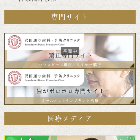
専門サイト
医療メディア