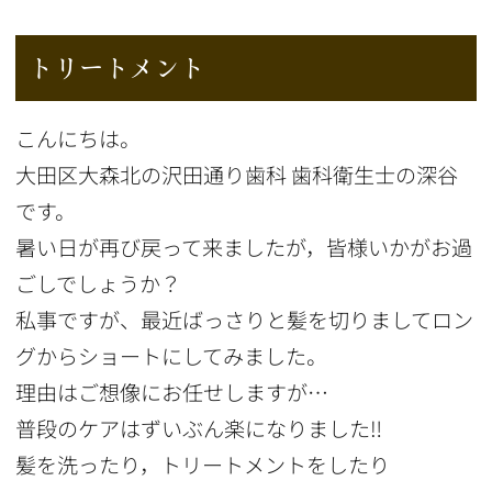
トリートメント
こんにちは。
大田区大森北の沢田通り歯科 歯科衛生士の深谷
です。
暑い日が再び戻って来ましたが，皆様いかがお過
ごしでしょうか？
私事ですが、最近ばっさりと髪を切りましてロン
グからショートにしてみました。
理由はご想像にお任せしますが⋯
普段のケアはずいぶん楽になりました‼️
髪を洗ったり，トリートメントをしたり