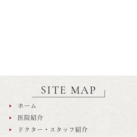
SITE MAP
ホーム
医院紹介
ドクター・スタッフ紹介