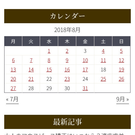
カレンダー
2018年8月
月
火
水
木
金
土
日
1
2
3
4
5
6
7
8
9
10
11
12
13
14
15
16
17
18
19
20
21
22
23
24
25
26
27
28
29
30
31
« 7月
9月 »
最新記事