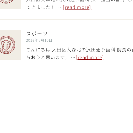
てきました！ …
[read more]
スポーツ
2018年8月16日
こんにちは 大田区大森北の沢田通り歯科 院長
らおうと思います。 …
[read more]