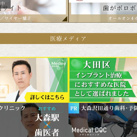
医療メディア