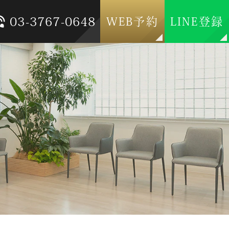
03-3767-0648
WEB予約
LINE登録