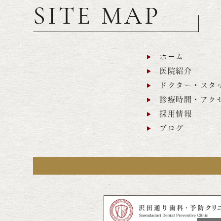
SITE MAP
ホーム
医院紹介
ドクター・スタ
診療時間・アク
採用情報
ブログ