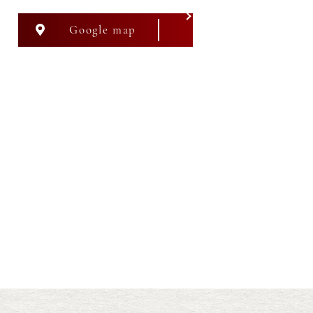
Google map