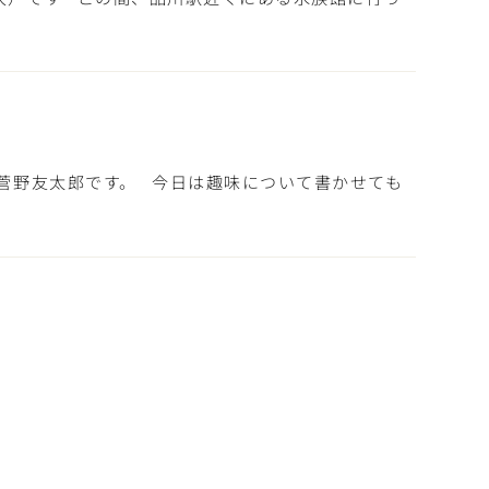
の菅野友太郎です。 今日は趣味について書かせても