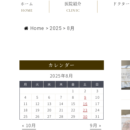
ホーム
医院紹介
ドクター
HOME
CLINIC
Home
>
2025
>
8月
カレンダー
2025年8月
月
火
水
木
金
土
日
1
2
3
4
5
6
7
8
9
10
11
12
13
14
15
16
17
18
19
20
21
22
23
24
25
26
27
28
29
30
31
« 10月
9月 »