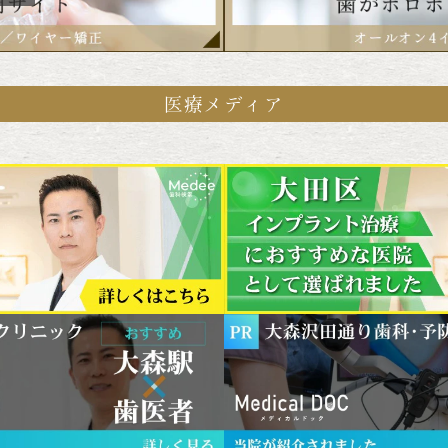
医療メディア