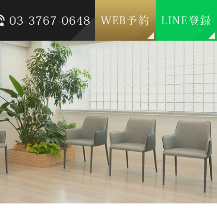
03-3767-0648
WEB予約
LINE登録