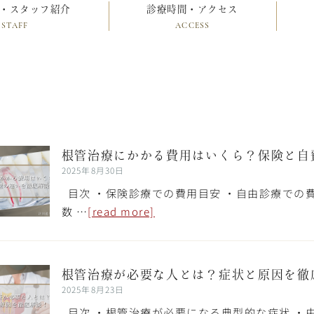
・スタッフ紹介
診療時間・アクセス
STAFF
ACCESS
根管治療にかかる費用はいくら？保険と自
2025年8月30日
目次 ・保険診療での費用目安 ・自由診療での
数 …
[read more]
根管治療が必要な人とは？症状と原因を徹
2025年8月23日
目次 ・根管治療が必要になる典型的な症状 ・