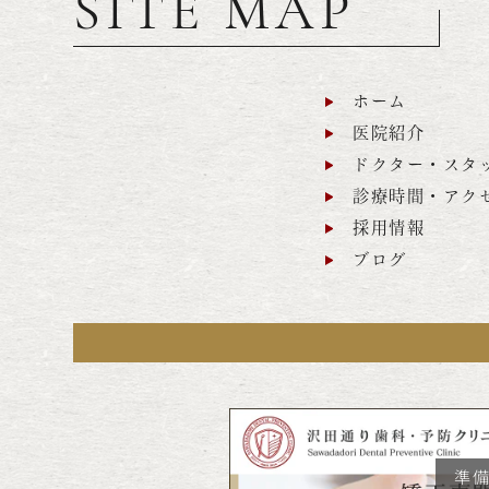
SITE MAP
ホーム
医院紹介
ドクター・スタ
診療時間・アク
採用情報
ブログ