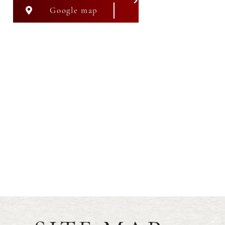
Google map